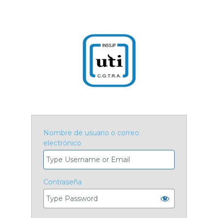
Nombre de usuario o correo
electrónico
Contraseña